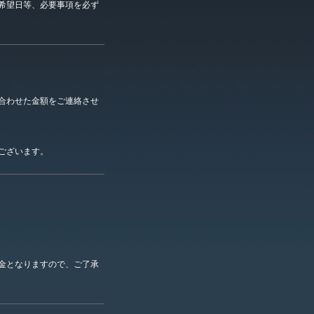
希望日等、必要事項を必ず
合わせた金額をご連絡させ
ございます。
金となりますので、ご了承