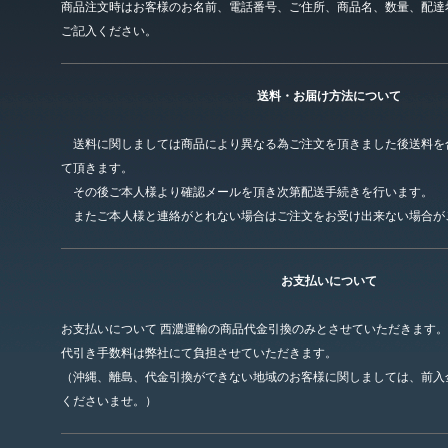
商品注文時はお客様のお名前、電話番号、ご住所、商品名、数量、配達
ご記入ください。
送料・お届け方法について
送料に関しましては商品により異なる為ご注文を頂きました後送料を
て頂きます。
その後ご本人様より確認メールを頂き次第配送手続きを行います。
またご本人様と連絡がとれない場合はご注文をお受け出来ない場合が
お支払いについて
お支払いについて 西濃運輸の商品代金引換のみとさせていただきます。
代引き手数料は弊社にて負担させていただきます。
（沖縄、離島、代金引換ができない地域のお客様に関しましては、前入
くださいませ。）