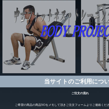
当サイトのご利用につ
ご注文の流れ
ご希望の商品の商品NOをメモして頂きご注文フォームよりご連絡くだ